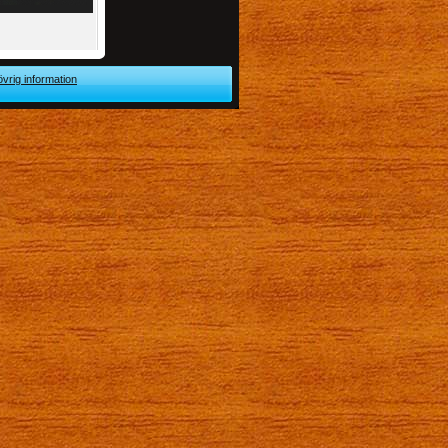
övrig information