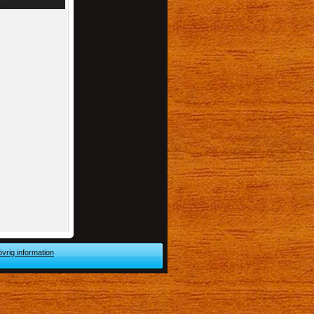
övrig information