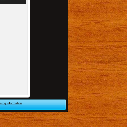
övrig information