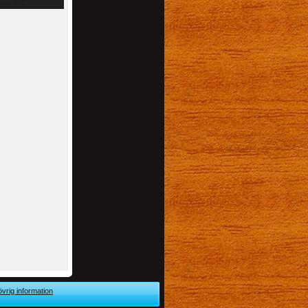
övrig information