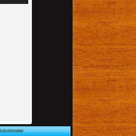
övrig information