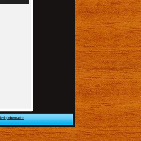
övrig information