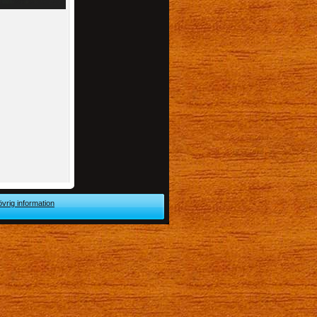
övrig information