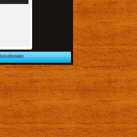
övrig information